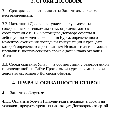
3. СРОКИ ДОГОВОРА
3.1. Срок для совершения акцепта Заказчиком является
неограниченным.
3.2. Настоящий Договор вступает в силу с момента
совершения Заказчиком акцепта, определяемого в
соответствии с п. 1.2. настоящего Договора-оферты и
действует до момента окончания Курса, определенного
моментом окончания последней консультации Курса, дата
которой определяется расписанием Исполнителя и не может
превышать шестимесячного срока с даты начала оказания
Услуг.
3.3. Сроки оказания Услуг — в соответствии с разработанной
и размещенной на Сайте Программой курса в рамках срока
действия настоящего Договора-оферты.
4. ПРАВА И ОБЯЗАННОСТИ СТОРОН
4.1. Заказчик обязуется:
4.1.1. Оплатить Услуги Исполнителя в порядке, в срок и на
условиях, предусмотренных настоящим Договором- офертой.