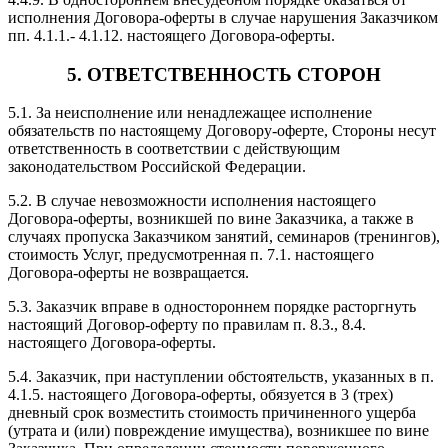
исполнения Договора-оферты в случае нарушения Заказчиком
пп. 4.1.1.- 4.1.12. настоящего Договора-оферты.
5. ОТВЕТСТВЕННОСТЬ СТОРОН
5.1. За неисполнение или ненадлежащее исполнение
обязательств по настоящему Договору-оферте, Стороны несут
ответственность в соответствии с действующим
законодательством Российской Федерации.
5.2. В случае невозможности исполнения настоящего
Договора-оферты, возникшей по вине Заказчика, а также в
случаях пропуска Заказчиком занятий, семинаров (тренингов),
стоимость Услуг, предусмотренная п. 7.1. настоящего
Договора-оферты не возвращается.
5.3. Заказчик вправе в одностороннем порядке расторгнуть
настоящий Договор-оферту по правилам п. 8.3., 8.4.
настоящего Договора-оферты.
5.4. Заказчик, при наступлении обстоятельств, указанных в п.
4.1.5. настоящего Договора-оферты, обязуется в 3 (трех)
дневный срок возместить стоимость причиненного ущерба
(утрата и (или) повреждение имущества), возникшее по вине