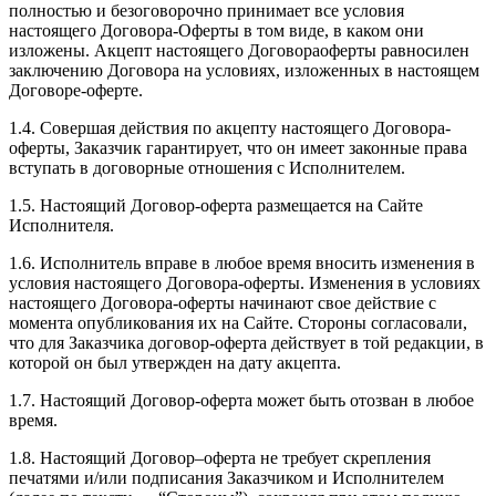
полностью и безоговорочно принимает все условия
настоящего Договора-Оферты в том виде, в каком они
изложены. Акцепт настоящего Договораоферты равносилен
заключению Договора на условиях, изложенных в настоящем
Договоре-оферте.
1.4. Совершая действия по акцепту настоящего Договора-
оферты, Заказчик гарантирует, что он имеет законные права
вступать в договорные отношения с Исполнителем.
1.5. Настоящий Договор-оферта размещается на Сайте
Исполнителя.
1.6. Исполнитель вправе в любое время вносить изменения в
условия настоящего Договора-оферты. Изменения в условиях
настоящего Договора-оферты начинают свое действие с
момента опубликования их на Сайте. Стороны согласовали,
что для Заказчика договор-оферта действует в той редакции, в
которой он был утвержден на дату акцепта.
1.7. Настоящий Договор-оферта может быть отозван в любое
время.
1.8. Настоящий Договор–оферта не требует скрепления
печатями и/или подписания Заказчиком и Исполнителем