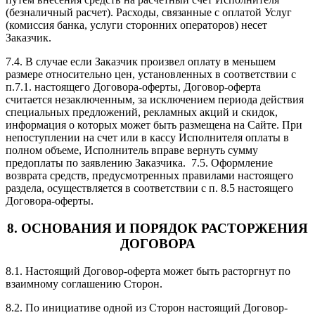
(безналичный расчет). Расходы, связанные с оплатой Услуг
(комиссия банка, услуги сторонних операторов) несет
Заказчик.
7.4. В случае если Заказчик произвел оплату в меньшем
размере относительно цен, установленных в соответствии с
п.7.1. настоящего Договора-оферты, Договор-оферта
считается незаключенным, за исключением периода действия
специальных предложений, рекламных акций и скидок,
информация о которых может быть размещена на Сайте. При
непоступлении на счет или в кассу Исполнителя оплаты в
полном объеме, Исполнитель вправе вернуть сумму
предоплаты по заявлению Заказчика. 7.5. Оформление
возврата средств, предусмотренных правилами настоящего
раздела, осуществляется в соответствии с п. 8.5 настоящего
Договора-оферты.
8. ОСНОВАНИЯ И ПОРЯДОК РАСТОРЖЕНИЯ
ДОГОВОРА
8.1. Настоящий Договор-оферта может быть расторгнут по
взаимному соглашению Сторон.
8.2. По инициативе одной из Сторон настоящий Договор-