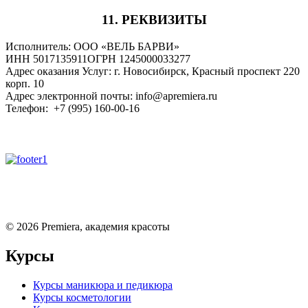
11. РЕКВИЗИТЫ
Исполнитель: ООО «ВЕЛЬ БАРВИ»
ИНН 5017135911ОГРН 1245000033277
Адрес оказания Услуг: г. Новосибирск, Красный проспект 220
корп. 10
Адрес электронной почты: info@apremiera.ru
Телефон: +7 (995) 160-00-16
©
2026
Premiera, академия красоты
Курсы
Курсы маникюра и педикюра
Курсы косметологии