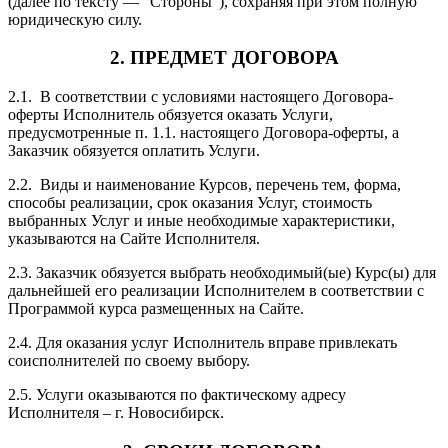
(далее по тексту — “Стороны”), сохраняя при этом полную
юридическую силу.
2. ПРЕДМЕТ ДОГОВОРА
2.1. В соответствии с условиями настоящего Договора-
оферты Исполнитель обязуется оказать Услуги,
предусмотренные п. 1.1. настоящего Договора-оферты, а
Заказчик обязуется оплатить Услуги.
2.2. Виды и наименование Курсов, перечень тем, форма,
способы реализации, срок оказания Услуг, стоимость
выбранных Услуг и иные необходимые характеристики,
указываются на Сайте Исполнителя.
2.3. Заказчик обязуется выбрать необходимый(ые) Курс(ы) для
дальнейшей его реализации Исполнителем в соответствии с
Программой курса размещенных на Сайте.
2.4. Для оказания услуг Исполнитель вправе привлекать
соисполнителей по своему выбору.
2.5. Услуги оказываются по фактическому адресу
Исполнителя – г. Новосибирск.