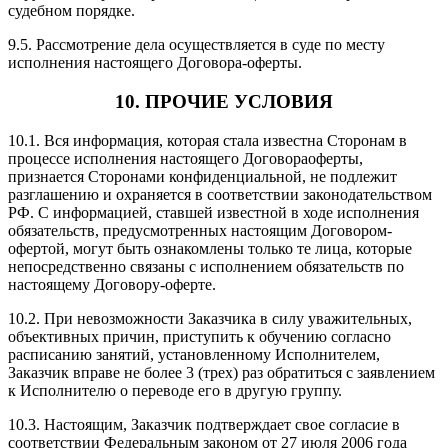
судебном порядке.
9.5. Рассмотрение дела осуществляется в суде по месту
исполнения настоящего Договора-оферты.
10. ПРОЧИЕ УСЛОВИЯ
10.1. Вся информация, которая стала известна Сторонам в
процессе исполнения настоящего Договораоферты,
признается Сторонами конфиденциальной, не подлежит
разглашению и охраняется в соответствии законодательством
РФ. С информацией, ставшей известной в ходе исполнения
обязательств, предусмотренных настоящим Договором-
офертой, могут быть ознакомлены только те лица, которые
непосредственно связаны с исполнением обязательств по
настоящему Договору-оферте.
10.2. При невозможности Заказчика в силу уважительных,
объективных причин, приступить к обучению согласно
расписанию занятий, установленному Исполнителем,
Заказчик вправе не более 3 (трех) раз обратиться с заявлением
к Исполнителю о переводе его в другую группу.
10.3. Настоящим, Заказчик подтверждает свое согласие в
соответствии Федеральным законом от 27 июля 2006 года