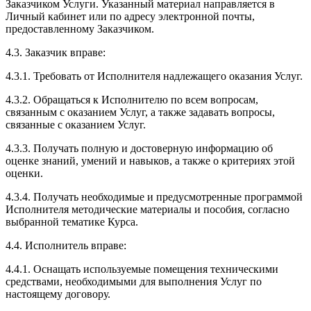
Заказчиком Услуги. Указанный материал направляется в
Личный кабинет или по адресу электронной почты,
предоставленному Заказчиком.
4.3. Заказчик вправе:
4.3.1. Требовать от Исполнителя надлежащего оказания Услуг.
4.3.2. Обращаться к Исполнителю по всем вопросам,
связанным с оказанием Услуг, а также задавать вопросы,
связанные с оказанием Услуг.
4.3.3. Получать полную и достоверную информацию об
оценке знаний, умений и навыков, а также о критериях этой
оценки.
4.3.4. Получать необходимые и предусмотренные программой
Исполнителя методические материалы и пособия, согласно
выбранной тематике Курса.
4.4. Исполнитель вправе:
4.4.1. Оснащать используемые помещения техническими
средствами, необходимыми для выполнения Услуг по
настоящему договору.