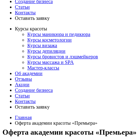
Создание бизнеса
Статьи
Контакты
Оставить заявку
Курсы красоты
Курсы маникюра и педикюра
Курсы косметологии
Курсы визажа
Курсы депиляции
Курсы бровистов и лэшмейкеров
Курсы массажа и SPA
Мастер-классы
Об академии
Отзывы
Акции
Создание бизнеса
Статьи
Контакты
Оставить заявку
Главная
Оферта академии красоты «Премьера»
Оферта академии красоты «Премьера»