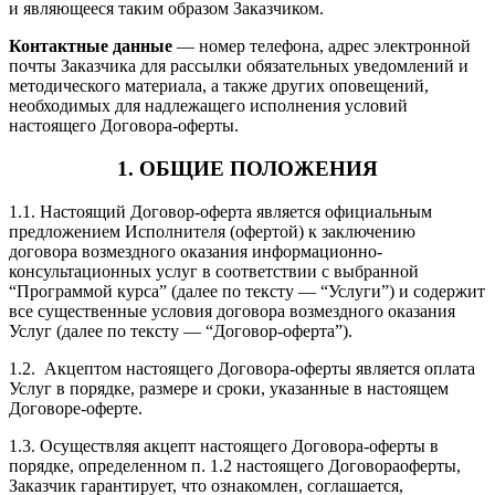
и являющееся таким образом Заказчиком.
Контактные данные
— номер телефона, адрес электронной
почты Заказчика для рассылки обязательных уведомлений и
методического материала, а также других оповещений,
необходимых для надлежащего исполнения условий
настоящего Договора-оферты.
1. ОБЩИЕ ПОЛОЖЕНИЯ
1.1. Настоящий Договор-оферта является официальным
предложением Исполнителя (офертой) к заключению
договора возмездного оказания информационно-
консультационных услуг в соответствии с выбранной
“Программой курса” (далее по тексту — “Услуги”) и содержит
все существенные условия договора возмездного оказания
Услуг (далее по тексту — “Договор-оферта”).
1.2. Акцептом настоящего Договора-оферты является оплата
Услуг в порядке, размере и сроки, указанные в настоящем
Договоре-оферте.
1.3. Осуществляя акцепт настоящего Договора-оферты в
порядке, определенном п. 1.2 настоящего Договораоферты,
Заказчик гарантирует, что ознакомлен, соглашается,