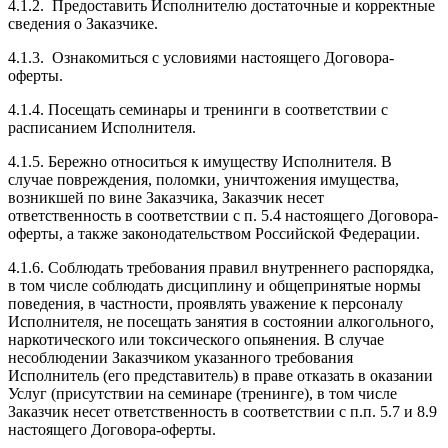
4.1.2. Предоставить Исполнителю достаточные и корректные
сведения о Заказчике.
4.1.3. Ознакомиться с условиями настоящего Договора-
оферты.
4.1.4. Посещать семинары и тренинги в соответствии с
расписанием Исполнителя.
4.1.5. Бережно относиться к имуществу Исполнителя. В
случае повреждения, поломки, уничтожения имущества,
возникшей по вине Заказчика, Заказчик несет
ответственность в соответствии с п. 5.4 настоящего Договора-
оферты, а также законодательством Российской Федерации.
4.1.6. Соблюдать требования правил внутреннего распорядка,
в том числе соблюдать дисциплину и общепринятые нормы
поведения, в частности, проявлять уважение к персоналу
Исполнителя, не посещать занятия в состоянии алкогольного,
наркотического или токсического опьянения. В случае
несоблюдении Заказчиком указанного требования
Исполнитель (его представитель) в праве отказать в оказании
Услуг (присутствии на семинаре (тренинге), в том числе
Заказчик несет ответственность в соответствии с п.п. 5.7 и 8.9
настоящего Договора-оферты.