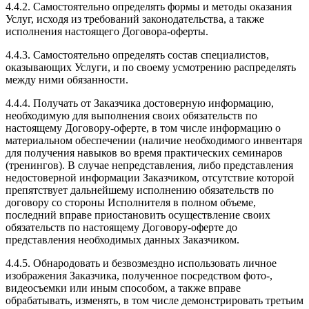
4.4.2. Самостоятельно определять формы и методы оказания
Услуг, исходя из требований законодательства, а также
исполнения настоящего Договора-оферты.
4.4.3. Самостоятельно определять состав специалистов,
оказывающих Услуги, и по своему усмотрению распределять
между ними обязанности.
4.4.4. Получать от Заказчика достоверную информацию,
необходимую для выполнения своих обязательств по
настоящему Договору-оферте, в том числе информацию о
материальном обеспечении (наличие необходимого инвентаря
для получения навыков во время практических семинаров
(тренингов). В случае непредставления, либо представления
недостоверной информации Заказчиком, отсутствие которой
препятствует дальнейшему исполнению обязательств по
договору со стороны Исполнителя в полном объеме,
последний вправе приостановить осуществление своих
обязательств по настоящему Договору-оферте до
представления необходимых данных Заказчиком.
4.4.5. Обнародовать и безвозмездно использовать личное
изображения Заказчика, полученное посредством фото-,
видеосъемки или иным способом, а также вправе
обрабатывать, изменять, в том числе демонстрировать третьим