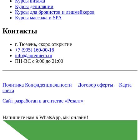
Курсы визажа
Курсы депиляции
Курсы для бровистов и лэшмейкеров
Курсы массажа и SPA
Контакты
г. Тюмень, скоро открытие
+7 (995) 160-00-16
info@apremiera.ru
ПН-ВС с 9:00 до 21:00
Политика Конфиденциальности
Договор оферты
Карта
сайта
Сайт разработан в агентстве «Резалт»
Напишите нам в WhatsApp, мы онлайн!