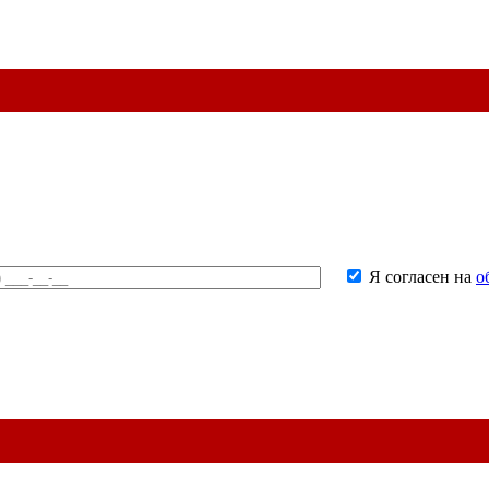
Я согласен на
о