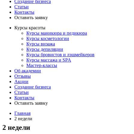
Создание бизнеса
Статьи
Контакты
Оставить заявку
Курсы красоты
Курсы маникюра и педикюра
Курсы косметологии
Курсы визажа
Курсы депиляции
Курсы бровистов и лэшмейкеров
Курсы массажа и SPA
Мастер-классы
Об академии
Отзывы
Акции
Создание бизнеса
Статьи
Контакты
Оставить заявку
Главная
2 недели
2 недели