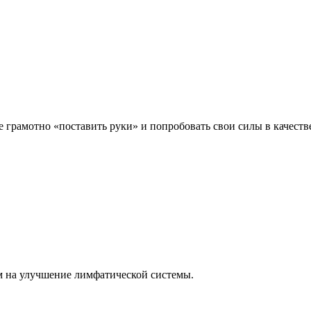
грамотно «поставить руки» и попробовать свои силы в качестве
 на улучшение лимфатической системы.