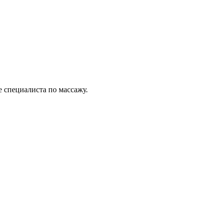
 специалиста по массажу.