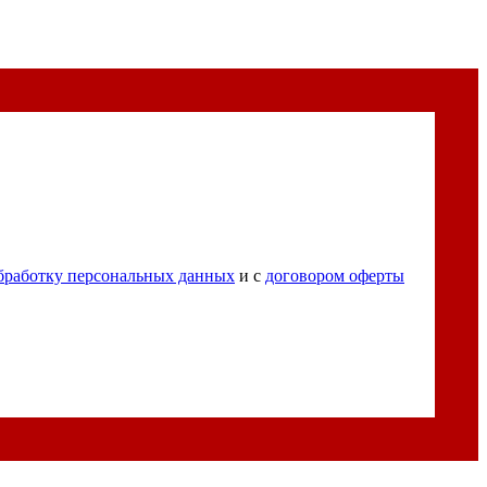
бработку персональных данных
и с
договором оферты