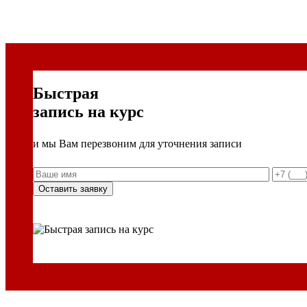
Быстрая
запись на курс
и мы Вам перезвоним для уточнения записи