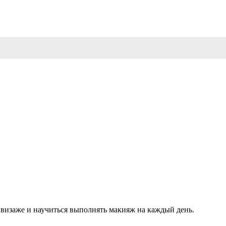
в визаже и научиться выполнять макияж на каждый день.