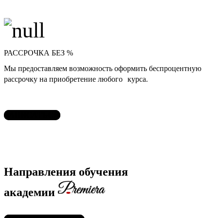
РАССРОЧКА БЕЗ %
Мы предоставляем возможность оформить беспроцентную
рассрочку на приобретение любого курса.
ЗАПИСАТЬСЯ
Направления обучения
академии