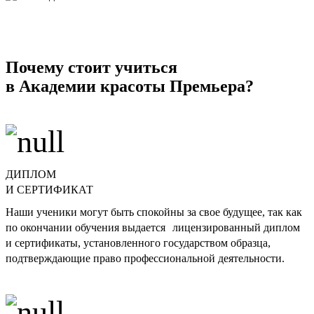
Почему стоит учиться
в Академии красоты Премьера?
ДИПЛОМ
И СЕРТИФИКАТ
Наши ученики могут быть спокойны за свое будущее, так как
по окончании обучения выдается лицензированный диплом
и сертификаты, установленного государством образца,
подтверждающие право профессиональной деятельности.