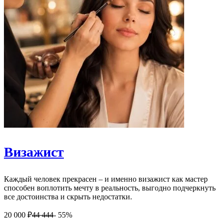
Визажист
Каждый человек прекрасен – и именно визажист как мастер
способен воплотить мечту в реальность, выгодно подчеркнуть
все достоинства и скрыть недостатки.
20 000
₽
44 444
- 55%