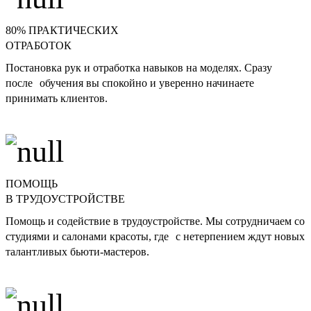
80% ПРАКТИЧЕСКИХ
ОТРАБОТОК
Постановка рук и отработка навыков на моделях. Сразу
после обучения вы спокойно и уверенно начинаете
принимать клиентов.
ПОМОЩЬ
В ТРУДОУСТРОЙСТВЕ
Помощь и содействие в трудоустройстве. Мы сотрудничаем со
студиями и салонами красоты, где с нетерпением ждут новых
талантливых бьюти-мастеров.