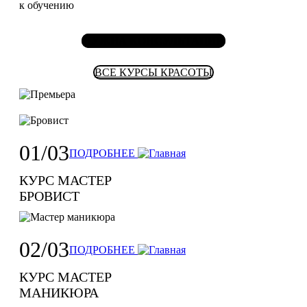
к обучению
НУЖНА КОНСУЛЬТАЦИЯ
ВСЕ КУРСЫ КРАСОТЫ
01/03
ПОДРОБНЕЕ
КУРС МАСТЕР
БРОВИСТ
02/03
ПОДРОБНЕЕ
КУРС МАСТЕР
МАНИКЮРА