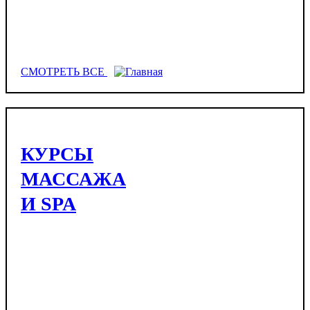
СМОТРЕТЬ ВСЕ
КУРСЫ
МАССАЖА
И SPA