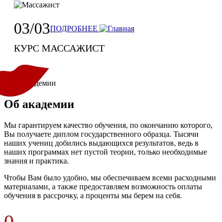
03/03
ПОДРОБНЕЕ
КУРС МАССАЖИСТ
Об академии
Мы гарантируем качество обучения, по окончанию которого,
Вы получаете диплом государственного образца. Тысячи
наших учениц добились выдающихся результатов, ведь в
наших программах нет пустой теории, только необходимые
знания и практика.
Чтобы Вам было удобно, мы обеспечиваем всеми расходными
материалами, а также предоставляем возможность оплаты
обучения в рассрочку, а проценты мы берем на себя.
0