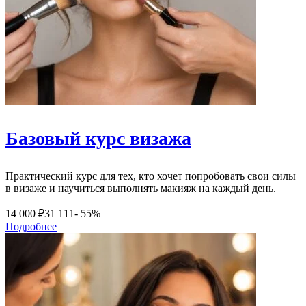
Базовый курс визажа
Практический курс для тех, кто хочет попробовать свои силы
в визаже и научиться выполнять макияж на каждый день.
14 000
₽
31 111
- 55%
Подробнее