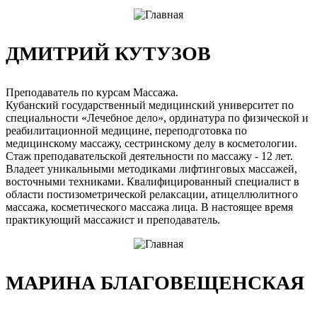
ДМИТРИЙ КУТУЗОВ
Преподаватель по курсам Массажа.
Кубанский государственный медицинский университет по
специальности «Лечебное дело», ординатура по физической и
реабилитационной медицине, переподготовка по
медицинскому массажу, сестринскому делу в косметологии.
Стаж преподавательской деятельности по массажу - 12 лет.
Владеет уникальными методиками лифтинговых массажей,
восточными техниками. Квалифицированный специалист в
области постизометрической релаксации, атицеллюлитного
массажа, косметического массажа лица. В настоящее время
практикующий массажист и преподаватель.
МАРИНА БЛАГОВЕЩЕНСКАЯ