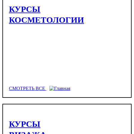
КУРСЫ
КОСМЕТОЛОГИИ
СМОТРЕТЬ ВСЕ
КУРСЫ