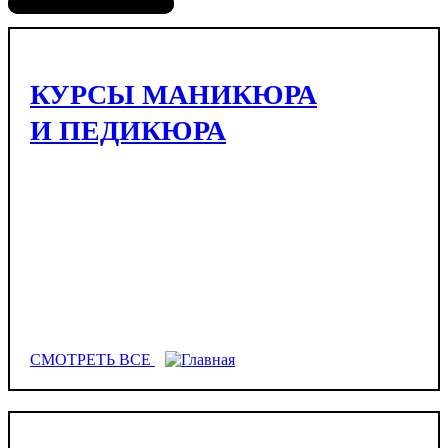
ОСТАВИТЬ ЗАЯВКУ
КУРСЫ МАНИКЮРА
И ПЕДИКЮРА
СМОТРЕТЬ ВСЕ