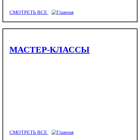
СМОТРЕТЬ ВСЕ
МАСТЕР-КЛАССЫ
СМОТРЕТЬ ВСЕ