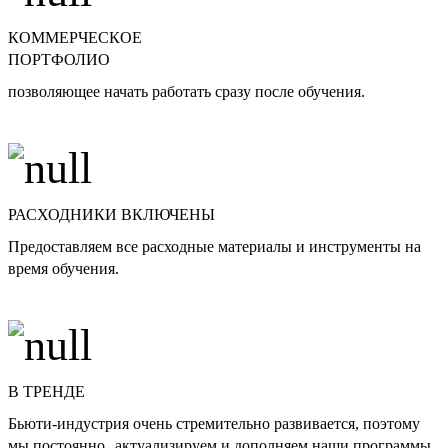
КОММЕРЧЕСКОЕ
ПОРТФОЛИО
позволяющее начать работать сразу после обучения.
РАСХОДНИКИ ВКЛЮЧЕНЫ
Предоставляем все расходные материалы и инструменты на
время обучения.
В ТРЕНДЕ
Бьюти-индустрия очень стремительно развивается, поэтому
мы постоянно актуализируем и дополняем наши программы