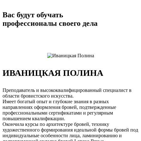
Вас будут обучать
профессионалы своего дела
ИВАНИЦКАЯ ПОЛИНА
Преподаватель и высококвалифицированный специалист в
области бровистского искусства.
Имеет богатый опыт и глубокие знания в разных
направлениях оформления бровей, подтвержденные
профессиональными сертификатами и регулярным
повышением квалификации.
Окончила курсы по архитектуре бровей, технику
художественного формирования идеальной формы бровей под
индивидуальные особенности лица, ламинированию и