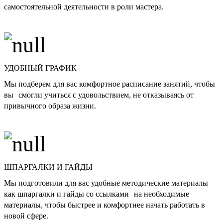
самостоятельной деятельности в роли мастера.
УДОБНЫЙ ГРАФИК
Мы подберем для вас комфортное расписание занятий, чтобы
вы смогли учиться с удовольствием, не отказываясь от
привычного образа жизни.
ШПАРГАЛКИ И ГАЙДЫ
Мы подготовили для вас удобные методические материалы
как шпаргалки и гайды со ссылками на необходимые
материалы, чтобы быстрее и комфортнее начать работать в
новой сфере.