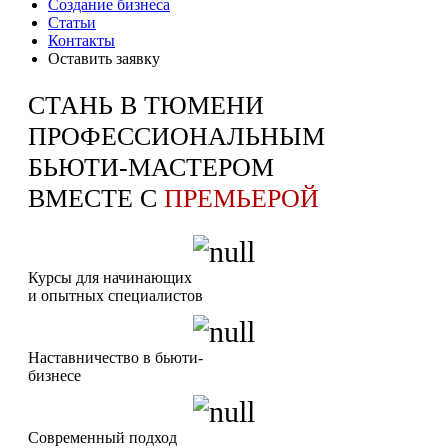
Создание бизнеса
Статьи
Контакты
Оставить заявку
СТАНЬ В ТЮМЕНИ
ПРОФЕССИОНАЛЬНЫМ
БЬЮТИ-МАСТЕРОМ
ВМЕСТЕ С
ПРЕМЬЕРОЙ
Курсы для начинающих
и опытных специалистов
Наставничество в бьюти-
бизнесе
Современный подход