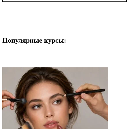
Популярные курсы: