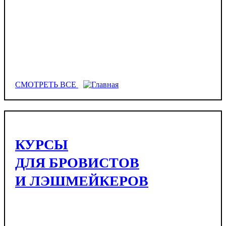
СМОТРЕТЬ ВСЕ
КУРСЫ
ДЛЯ БРОВИСТОВ
И ЛЭШМЕЙКЕРОВ