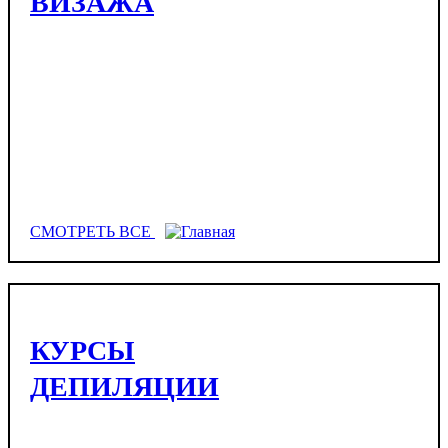
ВИЗАЖА
СМОТРЕТЬ ВСЕ
КУРСЫ
ДЕПИЛЯЦИИ