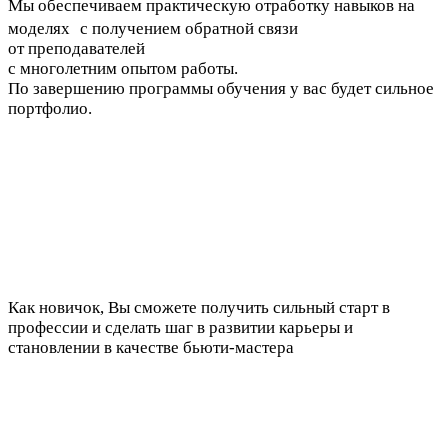
Мы обеспечиваем практическую отработку навыков на
моделях с получением обратной связи
от преподавателей
с многолетним опытом работы.
По завершению программы обучения у вас будет сильное
портфолио.
Как новичок, Вы сможете получить сильный старт в
профессии и сделать шаг в развитии карьеры и
становлении в качестве бьюти-мастера