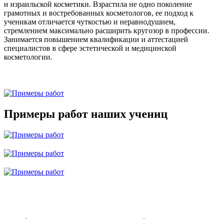
и израильской косметики. Взрастила не одно поколение
грамотных и востребованных косметологов, ее подход к
ученикам отличается чуткостью и неравнодушием,
стремлением максимально расширить кругозор в профессии.
Занимается повышением квалификации и аттестацией
специалистов в сфере эстетической и медицинской
косметологии.
Примеры работ наших учениц