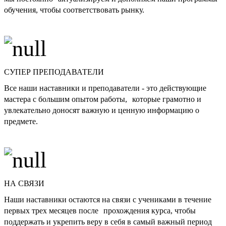
обучения, чтобы соответствовать рынку.
СУПЕР ПРЕПОДАВАТЕЛИ
Все наши наставники и преподаватели - это действующие
мастера с большим опытом работы, которые грамотно и
увлекательно доносят важную и ценную информацию о
предмете.
НА СВЯЗИ
Наши наставники остаются на связи с учениками в течение
первых трех месяцев после прохождения курса, чтобы
поддержать и укрепить веру в себя в самый важный период