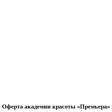
Оферта академии красоты «Премьера»