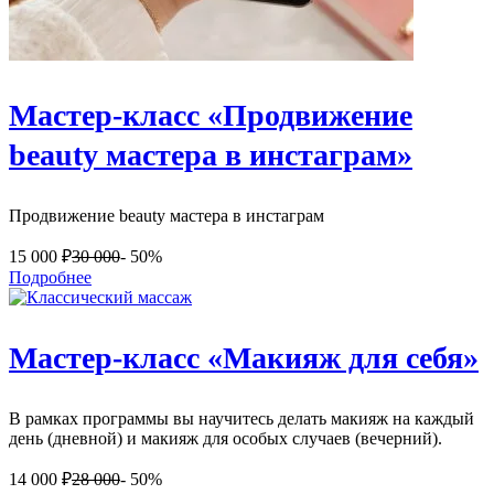
Мастер-класс «Продвижение
beauty мастера в инстаграм»
Продвижение beauty мастера в инстаграм
15 000
₽
30 000
- 50%
Подробнее
Мастер-класс «Макияж для себя»
В рамках программы вы научитесь делать макияж на каждый
день (дневной) и макияж для особых случаев (вечерний).
14 000
₽
28 000
- 50%