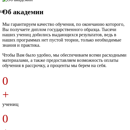
Об академии
Мы гарантируем качество обучения, по окончанию которого,
Вы получаете диплом государственного образца. Тысячи
наших учениц добились выдающихся результатов, ведь в
наших программах нет пустой теории, только необходимые
знания и практика.
Чтобы Вам было удобно, мы обеспечиваем всеми расходными
материалами, а также предоставляем возможность оплаты
обучения в рассрочку, а проценты мы берем на себя.
0
+
учениц
0