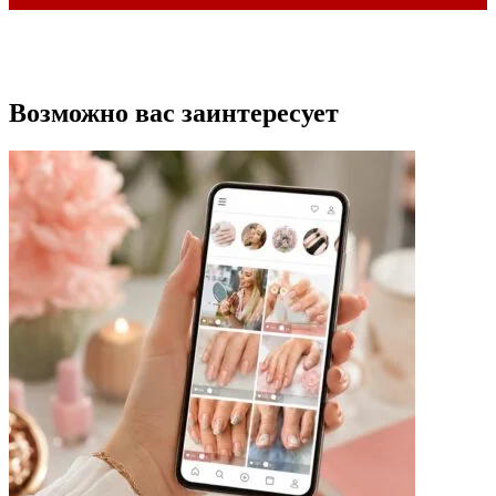
Возможно вас заинтересует