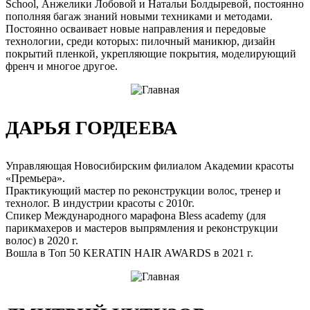
School, Анжелики Лобовой и Натальи Болдыревой, постоянно
пополняя багаж знаний новыми техниками и методами.
Постоянно осваивает новые направления и передовые
технологии, среди которых: пилочный маникюр, дизайн
покрытий пленкой, укрепляющие покрытия, моделирующий
френч и многое другое.
ДАРЬЯ ГОРДЕЕВА
Управляющая Новосибирским филиалом Академии красоты
«Премьера».
Практикующий мастер по реконструкции волос, тренер и
технолог. В индустрии красоты с 2010г.
Спикер Международного марафона Bless academy (для
парикмахеров и мастеров выпрямления и реконструкции
волос) в 2020 г.
Вошла в Топ 50 KERATIN HAIR AWARDS в 2021 г.