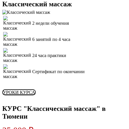
Классический массаж
2 недели обучения
6 занятий по 4 часа
24 часа практики
Сертификат по окончании
УРОКИ КУРСА
КУРС "Классический массаж" в
Тюмени