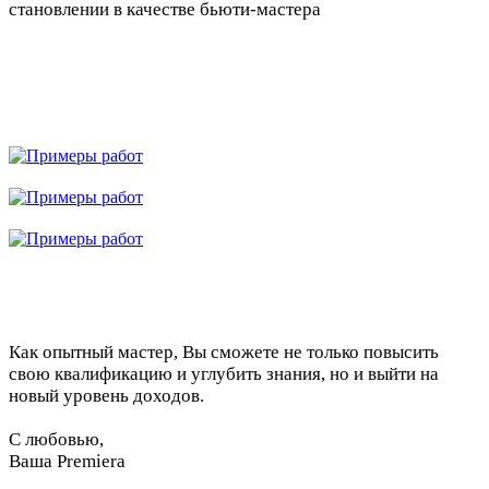
становлении в качестве бьюти-мастера
Как опытный мастер, Вы сможете не только повысить
свою квалификацию и углубить знания, но и выйти на
новый уровень доходов.
С любовью,
Ваша Premiera