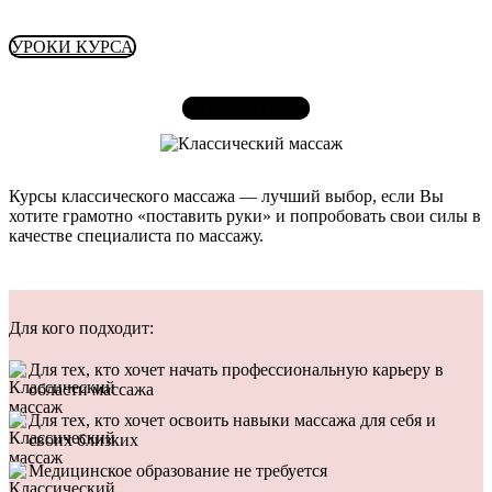
УРОКИ КУРСА
ЗАПИСАТЬСЯ
Курсы классического массажа — лучший выбор, если Вы
хотите грамотно «поставить руки» и попробовать свои силы в
качестве специалиста по массажу.
Для кого подходит:
Для тех, кто хочет начать профессиональную карьеру в
области массажа
Для тех, кто хочет освоить навыки массажа для себя и
своих близких
Медицинское образование не требуется