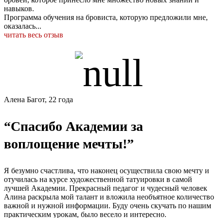
навыков.
Программа обучения на бровиста, которую предложили мне,
оказалась...
читать весь отзыв
Алена Багот, 22 года
“Спасибо Академии за
воплощение мечты!”
Я безумно счастлива, что наконец осуществила свою мечту и
отучилась на курсе художественной татуировки в самой
лучшей Академии. Прекрасный педагог и чудесный человек
Алина раскрыла мой талант и вложила необъятное количество
важной и нужной информации. Буду очень скучать по нашим
практическим урокам, было весело и интересно.