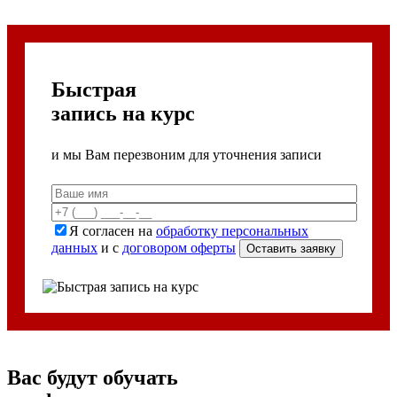
Быстрая
запись на курс
и мы Вам перезвоним для уточнения записи
Я согласен на
обработку персональных
данных
и с
договором оферты
Вас будут обучать