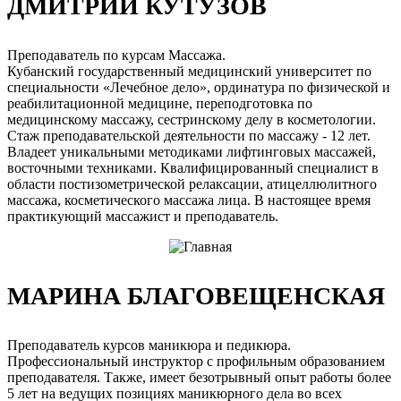
ДМИТРИЙ КУТУЗОВ
Преподаватель по курсам Массажа.
Кубанский государственный медицинский университет по
специальности «Лечебное дело», ординатура по физической и
реабилитационной медицине, переподготовка по
медицинскому массажу, сестринскому делу в косметологии.
Стаж преподавательской деятельности по массажу - 12 лет.
Владеет уникальными методиками лифтинговых массажей,
восточными техниками. Квалифицированный специалист в
области постизометрической релаксации, атицеллюлитного
массажа, косметического массажа лица. В настоящее время
практикующий массажист и преподаватель.
МАРИНА БЛАГОВЕЩЕНСКАЯ
Преподаватель курсов маникюра и педикюра.
Профессиональный инструктор с профильным образованием
преподавателя. Также, имеет безотрывный опыт работы более
5 лет на ведущих позициях маникюрного дела во всех