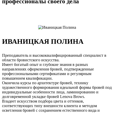
профессионалы своего дела
ИВАНИЦКАЯ ПОЛИНА
Преподаватель и высококвалифицированный специалист в
области бровистского искусства.
Имеет богатый опыт и глубокие знания в разных
направлениях оформления бровей, подтвержденные
профессиональными сертификатами и регулярным
повышением квалификации.
Окончила курсы по архитектуре бровей, технику
художественного формирования идеальной формы бровей под
индивидуальные особенности лица, ламинированию и
долговременной укладке бровей Lenova Brows.
Владеет искусством подбора цвета и оттенков,
соответствующих типу внешности клиента и методом
осветления бровей с сохранением естественного вида и