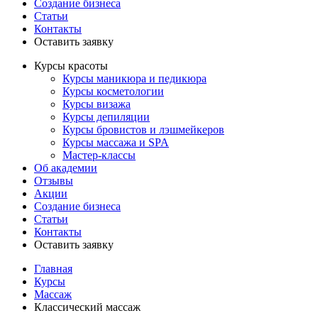
Создание бизнеса
Статьи
Контакты
Оставить заявку
Курсы красоты
Курсы маникюра и педикюра
Курсы косметологии
Курсы визажа
Курсы депиляции
Курсы бровистов и лэшмейкеров
Курсы массажа и SPA
Мастер-классы
Об академии
Отзывы
Акции
Создание бизнеса
Статьи
Контакты
Оставить заявку
Главная
Курсы
Массаж
Классический массаж