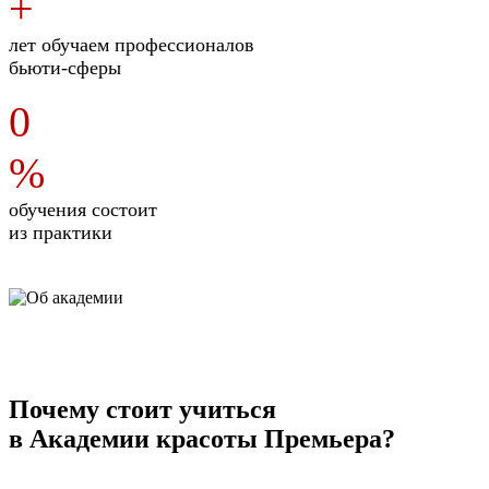
+
лет обучаем профессионалов
бьюти-сферы
0
%
обучения состоит
из практики
Почему стоит учиться
в Академии красоты Премьера?