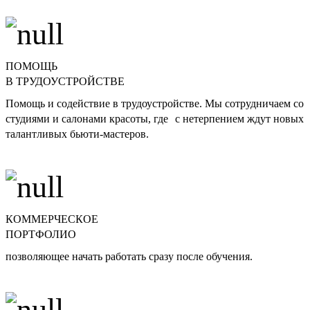
ПОМОЩЬ
В ТРУДОУСТРОЙСТВЕ
Помощь и содействие в трудоустройстве. Мы сотрудничаем со
студиями и салонами красоты, где с нетерпением ждут новых
талантливых бьюти-мастеров.
КОММЕРЧЕСКОЕ
ПОРТФОЛИО
позволяющее начать работать сразу после обучения.