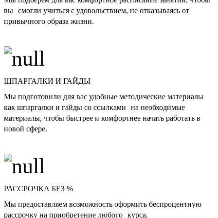
вы смогли учиться с удовольствием, не отказываясь от
привычного образа жизни.
ШПАРГАЛКИ И ГАЙДЫ
Мы подготовили для вас удобные методические материалы
как шпаргалки и гайды со ссылками на необходимые
материалы, чтобы быстрее и комфортнее начать работать в
новой сфере.
РАССРОЧКА БЕЗ %
Мы предоставляем возможность оформить беспроцентную
рассрочку на приобретение любого курса.