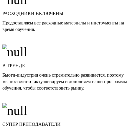
РАСХОДНИКИ ВКЛЮЧЕНЫ
Предоставляем все расходные материалы и инструменты на
время обучения.
В ТРЕНДЕ
Бьюти-индустрия очень стремительно развивается, поэтому
мы постоянно актуализируем и дополняем наши программы
обучения, чтобы соответствовать рынку.
СУПЕР ПРЕПОДАВАТЕЛИ