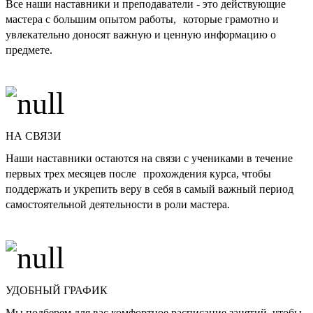
Все наши наставники и преподаватели - это действующие
мастера с большим опытом работы, которые грамотно и
увлекательно доносят важную и ценную информацию о
предмете.
НА СВЯЗИ
Наши наставники остаются на связи с учениками в течение
первых трех месяцев после прохождения курса, чтобы
поддержать и укрепить веру в себя в самый важный период
самостоятельной деятельности в роли мастера.
УДОБНЫЙ ГРАФИК
Мы подберем для вас комфортное расписание занятий, чтобы