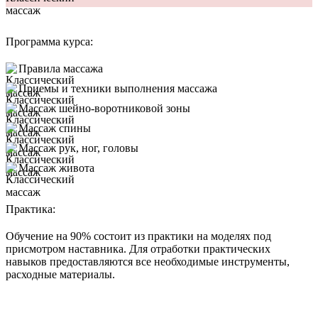
Программа курса:
Правила массажа
Приемы и техники выполнения массажа
Массаж шейно-воротниковой зоны
Массаж спины
Массаж рук, ног, головы
Массаж живота
Практика:
Обучение на 90% состоит из практики на моделях под
присмотром наставника. Для отработки практических
навыков предоставляются все необходимые инструменты,
расходные материалы.