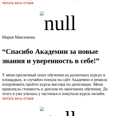
читать весь отзыв
Мария Максимова
“Спасибо Академии за новые
знания и уверенность в себе!”
У меня приличный опыт обучения на различных курсах и
площадках, я случайно попала на сайт Академии и решила
попробовать пройти курсы мастера по депиляции. Меня
привлекла стоимость и диплом по окончании обучения. До
этого я уже училась у частника и покупала курсы онлайн.
читать весь отзыв