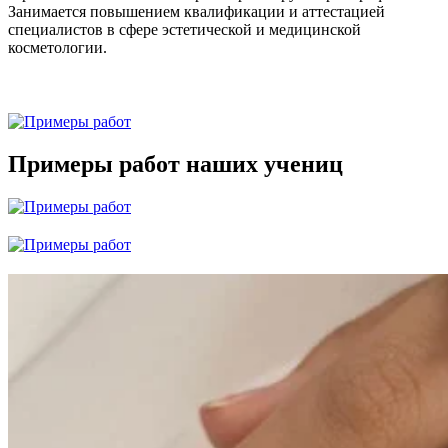
Занимается повышением квалификации и аттестацией
специалистов в сфере эстетической и медицинской
косметологии.
Примеры работ наших учениц