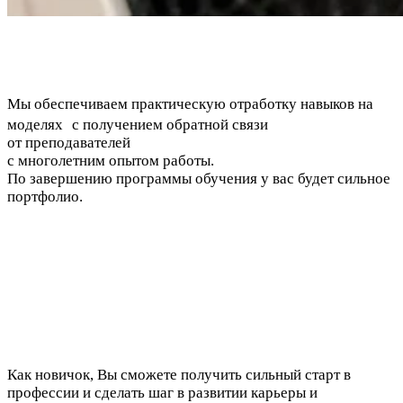
Мы обеспечиваем практическую отработку навыков на
моделях с получением обратной связи
от преподавателей
с многолетним опытом работы.
По завершению программы обучения у вас будет сильное
портфолио.
Как новичок, Вы сможете получить сильный старт в
профессии и сделать шаг в развитии карьеры и