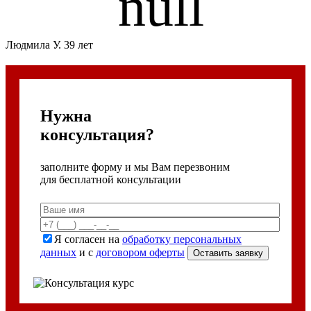
Людмила У. 39 лет
Нужна
консультация?
заполните форму и мы Вам перезвоним
для бесплатной консультации
Я согласен на
обработку персональных
данных
и с
договором оферты