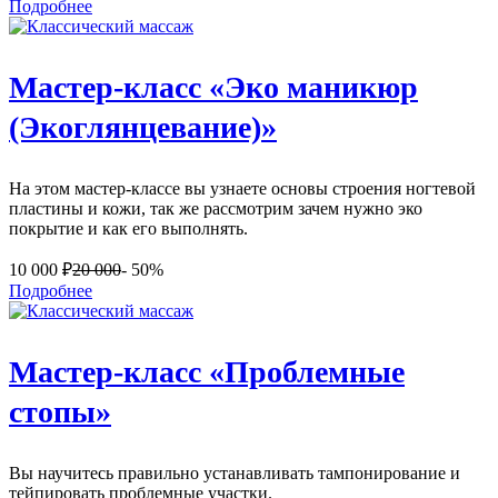
Подробнее
Мастер-класс «Эко маникюр
(Экоглянцевание)»
На этом мастер-классе вы узнаете основы строения ногтевой
пластины и кожи, так же рассмотрим зачем нужно эко
покрытие и как его выполнять.
10 000
₽
20 000
- 50%
Подробнее
Мастер-класс «Проблемные
стопы»
Вы научитесь правильно устанавливать тампонирование и
тейпировать проблемные участки.