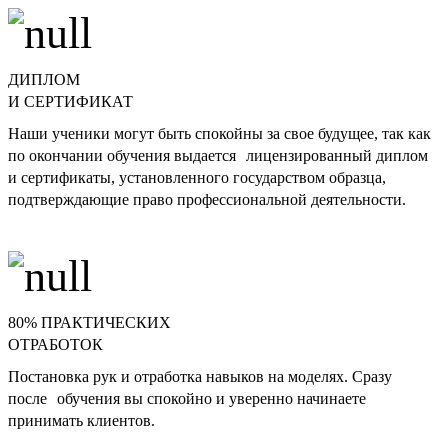
ДИПЛОМ
И СЕРТИФИКАТ
Наши ученики могут быть спокойны за свое будущее, так как
по окончании обучения выдается лицензированный диплом
и сертификаты, установленного государством образца,
подтверждающие право профессиональной деятельности.
80% ПРАКТИЧЕСКИХ
ОТРАБОТОК
Постановка рук и отработка навыков на моделях. Сразу
после обучения вы спокойно и уверенно начинаете
принимать клиентов.