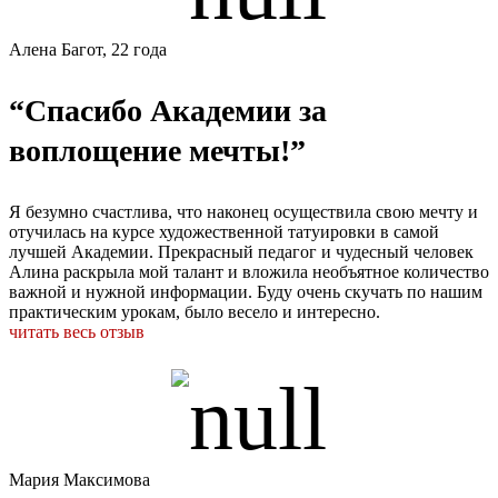
Алена Багот, 22 года
“Спасибо Академии за
воплощение мечты!”
Я безумно счастлива, что наконец осуществила свою мечту и
отучилась на курсе художественной татуировки в самой
лучшей Академии. Прекрасный педагог и чудесный человек
Алина раскрыла мой талант и вложила необъятное количество
важной и нужной информации. Буду очень скучать по нашим
практическим урокам, было весело и интересно.
читать весь отзыв
Мария Максимова