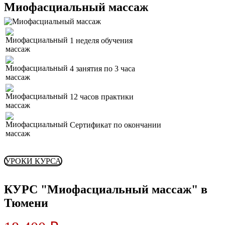
Миофасциальный массаж
1 неделя обучения
4 занятия по 3 часа
12 часов практики
Сертификат по окончании
УРОКИ КУРСА
КУРС "Миофасциальный массаж" в
Тюмени