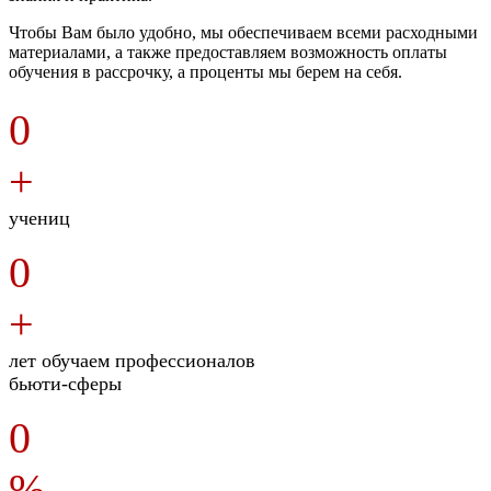
Чтобы Вам было удобно, мы обеспечиваем всеми расходными
материалами, а также предоставляем возможность оплаты
обучения в рассрочку, а проценты мы берем на себя.
0
+
учениц
0
+
лет обучаем профессионалов
бьюти-сферы
0
%