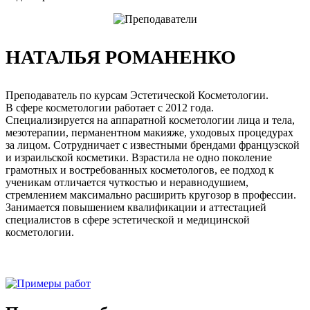
НАТАЛЬЯ РОМАНЕНКО
Преподаватель по курсам Эстетической Косметологии.
В сфере косметологии работает с 2012 года.
Специализируется на аппаратной косметологии лица и тела,
мезотерапии, перманентном макияже, уходовых процедурах
за лицом. Сотрудничает с известными брендами французской
и израильской косметики. Взрастила не одно поколение
грамотных и востребованных косметологов, ее подход к
ученикам отличается чуткостью и неравнодушием,
стремлением максимально расширить кругозор в профессии.
Занимается повышением квалификации и аттестацией
специалистов в сфере эстетической и медицинской
косметологии.