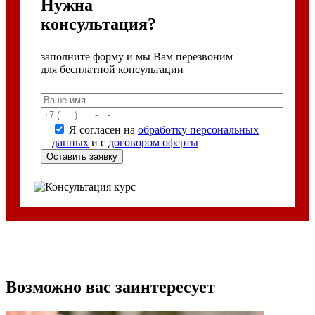
Нужна
консультация?
заполните форму и мы Вам перезвоним
для бесплатной консультации
Я согласен на
обработку персональных
данных
и с
договором оферты
Возможно вас заинтересует