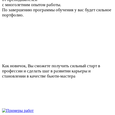
с многолетним опытом работы.
По завершению программы обучения у вас будет сильное
портфолио.
Как новичок, Вы сможете получить сильный старт в
профессии и сделать шаг в развитии карьеры и
становлении в качестве бьюти-мастера