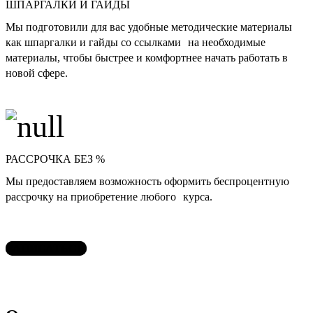
ШПАРГАЛКИ И ГАЙДЫ
Мы подготовили для вас удобные методические материалы
как шпаргалки и гайды со ссылками на необходимые
материалы, чтобы быстрее и комфортнее начать работать в
новой сфере.
РАССРОЧКА БЕЗ %
Мы предоставляем возможность оформить беспроцентную
рассрочку на приобретение любого курса.
ЗАПИСАТЬСЯ