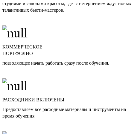
студиями и салонами красоты, где с нетерпением ждут новых
талантливых бьюти-мастеров.
КОММЕРЧЕСКОЕ
ПОРТФОЛИО
позволяющее начать работать сразу после обучения.
РАСХОДНИКИ ВКЛЮЧЕНЫ
Предоставляем все расходные материалы и инструменты на
время обучения.