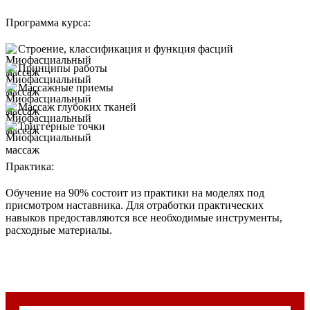
Программа курса:
Строение, классификация и функция фасций
Принципы работы
Массажные приемы
Массаж глубоких тканей
Триггерные точки
Практика:
Обучение на 90% состоит из практики на моделях под
присмотром наставника. Для отработки практических
навыков предоставляются все необходимые инструменты,
расходные материалы.