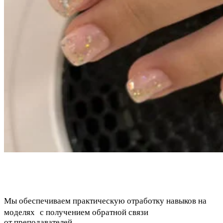
Мы обеспечиваем практическую отработку навыков на
моделях с получением обратной связи
от преподавателей