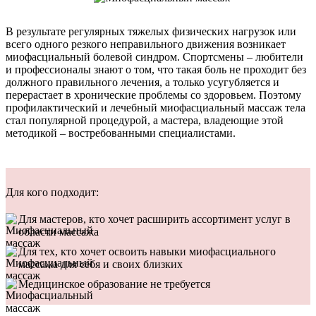
В результате регулярных тяжелых физических нагрузок или
всего одного резкого неправильного движения возникает
миофасциальный болевой синдром. Спортсмены – любители
и профессионалы знают о том, что такая боль не проходит без
должного правильного лечения, а только усугубляется и
перерастает в хронические проблемы со здоровьем. Поэтому
профилактический и лечебный миофасциальный массаж тела
стал популярной процедурой, а мастера, владеющие этой
методикой – востребованными специалистами.
Для кого подходит:
Для мастеров, кто хочет расширить ассортимент услуг в
области массажа
Для тех, кто хочет освоить навыки миофасциального
массажа для себя и своих близких
Медицинское образование не требуется