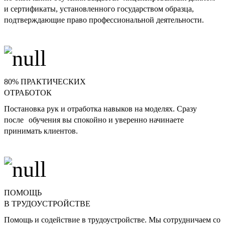
и сертификаты, установленного государством образца,
подтверждающие право профессиональной деятельности.
80% ПРАКТИЧЕСКИХ
ОТРАБОТОК
Постановка рук и отработка навыков на моделях. Сразу
после обучения вы спокойно и уверенно начинаете
принимать клиентов.
ПОМОЩЬ
В ТРУДОУСТРОЙСТВЕ
Помощь и содействие в трудоустройстве. Мы сотрудничаем со