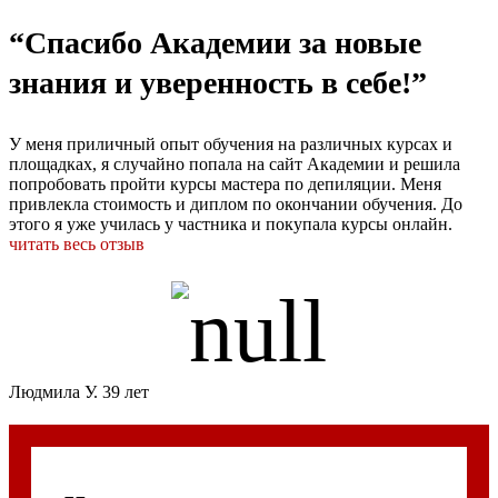
“Спасибо Академии за новые
знания и уверенность в себе!”
У меня приличный опыт обучения на различных курсах и
площадках, я случайно попала на сайт Академии и решила
попробовать пройти курсы мастера по депиляции. Меня
привлекла стоимость и диплом по окончании обучения. До
этого я уже училась у частника и покупала курсы онлайн.
читать весь отзыв
Людмила У. 39 лет