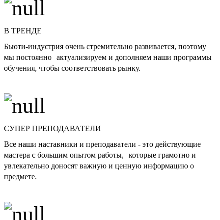
В ТРЕНДЕ
Бьюти-индустрия очень стремительно развивается, поэтому
мы постоянно актуализируем и дополняем наши программы
обучения, чтобы соответствовать рынку.
СУПЕР ПРЕПОДАВАТЕЛИ
Все наши наставники и преподаватели - это действующие
мастера с большим опытом работы, которые грамотно и
увлекательно доносят важную и ценную информацию о
предмете.