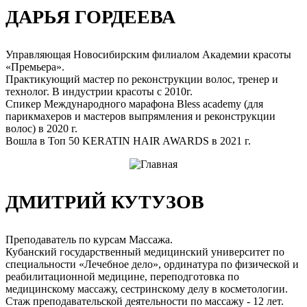
ДАРЬЯ ГОРДЕЕВА
Управляющая Новосибирским филиалом Академии красоты
«Премьера».
Практикующий мастер по реконструкции волос, тренер и
технолог. В индустрии красоты с 2010г.
Спикер Международного марафона Bless academy (для
парикмахеров и мастеров выпрямления и реконструкции
волос) в 2020 г.
Вошла в Топ 50 KERATIN HAIR AWARDS в 2021 г.
ДМИТРИЙ КУТУЗОВ
Преподаватель по курсам Массажа.
Кубанский государственный медицинский университет по
специальности «Лечебное дело», ординатура по физической и
реабилитационной медицине, переподготовка по
медицинскому массажу, сестринскому делу в косметологии.
Стаж преподавательской деятельности по массажу - 12 лет.