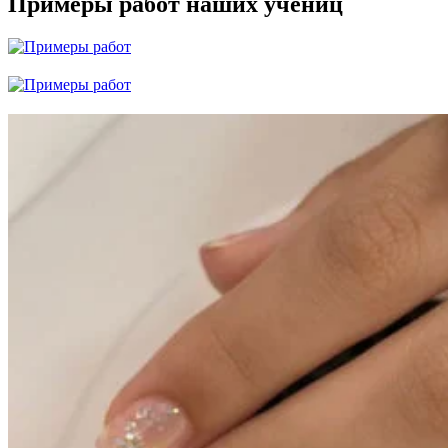
Примеры работ наших учениц