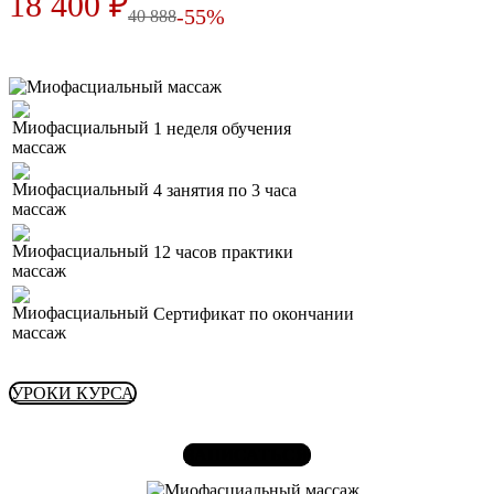
18 400 ₽
-55%
40 888
1 неделя обучения
4 занятия по 3 часа
12 часов практики
Сертификат по окончании
УРОКИ КУРСА
ЗАПИСАТЬСЯ