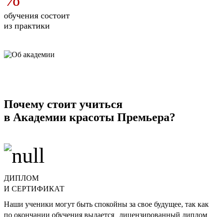
обучения состоит
из практики
Почему стоит учиться
в Академии красоты Премьера?
ДИПЛОМ
И СЕРТИФИКАТ
Наши ученики могут быть спокойны за свое будущее, так как
по окончании обучения выдается лицензированный диплом