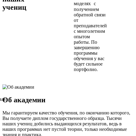
моделях с
учениц
получением
обратной связи
от
преподавателей
с многолетним
опытом
работы. По
завершению
программы
обучения у вас
будет сильное
портфолио.
Об академии
Мы гарантируем качество обучения, по окончанию которого,
Вы получаете диплом государственного образца. Тысячи
наших учениц добились выдающихся результатов, ведь в
наших программах нет пустой теории, только необходимые
знания и практика.