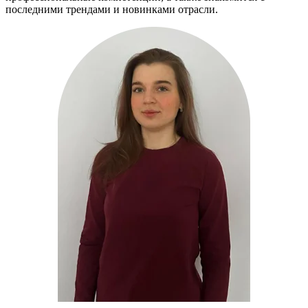
последними трендами и новинками отрасли.