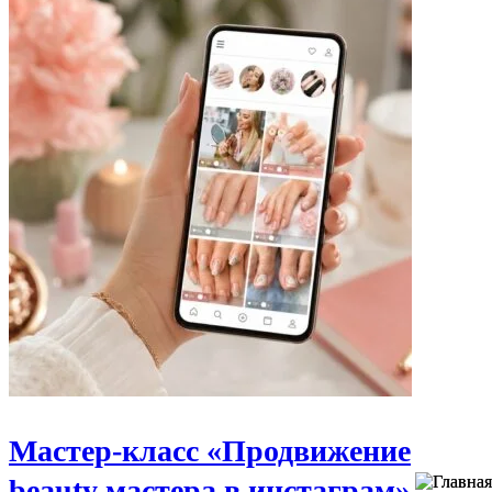
Мастер-класс «Продвижение
beauty мастера в инстаграм»