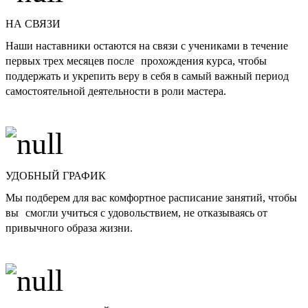
НА СВЯЗИ
Наши наставники остаются на связи с учениками в течение
первых трех месяцев после прохождения курса, чтобы
поддержать и укрепить веру в себя в самый важный период
самостоятельной деятельности в роли мастера.
УДОБНЫЙ ГРАФИК
Мы подберем для вас комфортное расписание занятий, чтобы
вы смогли учиться с удовольствием, не отказываясь от
привычного образа жизни.