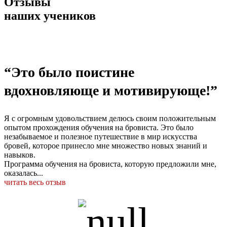
Отзывы
наших учеников
“Это было поистине
вдохновляюще и мотивирующе!”
Я с огромным удовольствием делюсь своим положительным
опытом прохождения обучения на бровиста. Это было
незабываемое и полезное путешествие в мир искусства
бровей, которое принесло мне множество новых знаний и
навыков.
Программа обучения на бровиста, которую предложили мне,
оказалась...
читать весь отзыв