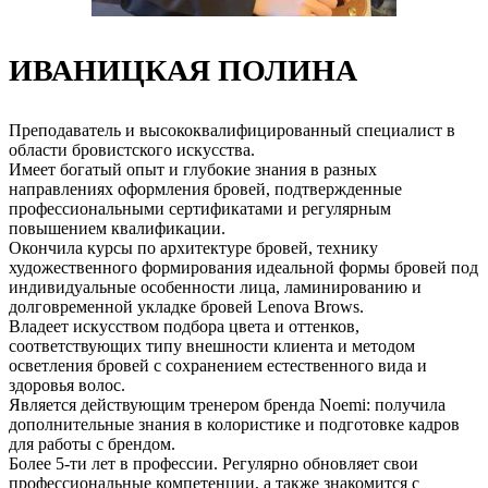
ИВАНИЦКАЯ ПОЛИНА
Преподаватель и высококвалифицированный специалист в
области бровистского искусства.
Имеет богатый опыт и глубокие знания в разных
направлениях оформления бровей, подтвержденные
профессиональными сертификатами и регулярным
повышением квалификации.
Окончила курсы по архитектуре бровей, технику
художественного формирования идеальной формы бровей под
индивидуальные особенности лица, ламинированию и
долговременной укладке бровей Lenova Brows.
Владеет искусством подбора цвета и оттенков,
соответствующих типу внешности клиента и методом
осветления бровей с сохранением естественного вида и
здоровья волос.
Является действующим тренером бренда Noemi: получила
дополнительные знания в колористике и подготовке кадров
для работы с брендом.
Более 5-ти лет в профессии. Регулярно обновляет свои
профессиональные компетенции, а также знакомится с