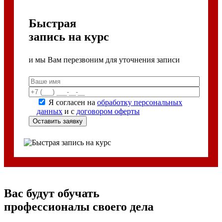
Быстрая
запись на курс
и мы Вам перезвоним для уточнения записи
Я согласен на
обработку персональных
данных
и с
договором оферты
Вас будут обучать
профессионалы своего дела